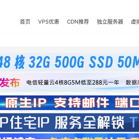
首页
VPS优惠
CDN推荐
独立服务器
虚