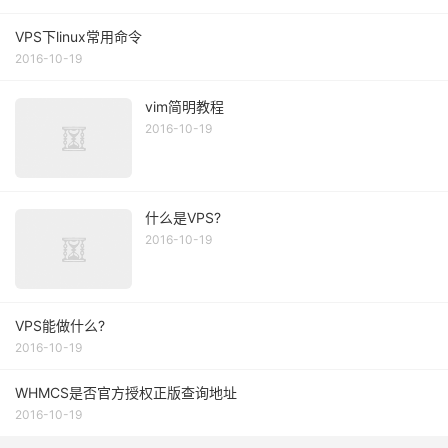
VPS下linux常用命令
2016-10-19
vim简明教程
2016-10-19
什么是VPS?
2016-10-19
VPS能做什么?
2016-10-19
WHMCS是否官方授权正版查询地址
2016-10-19