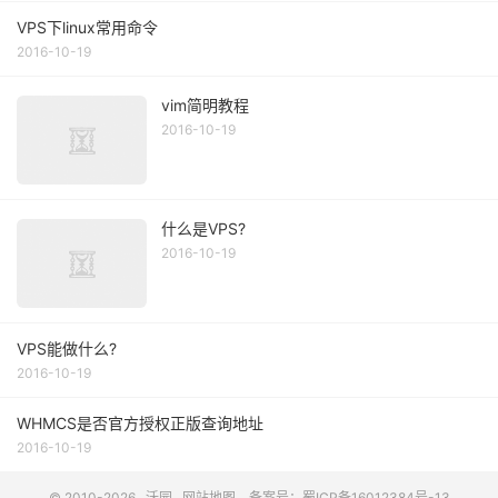
VPS下linux常用命令
2016-10-19
vim简明教程
2016-10-19
什么是VPS?
2016-10-19
VPS能做什么?
2016-10-19
WHMCS是否官方授权正版查询地址
2016-10-19
© 2010-2026
沃园
网站地图
备案号：蜀ICP备16012384号-13