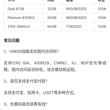
Gold 6138
32GB
960GB(SSD)
100M入
Platinum 8259CL
64GB
960GB(SSD)
100M入
2*E5-2680v4
64GB
1TB(SSD)
100M入
常见问题
1、VMISS线路适合国内访问吗？
支持CN2 GIA、AS9929、CMIN2、IIJ、BGP优化等线
路，国内访问延迟较低，适合建站和远程。
2、是否支持支付宝付款？
支持支付宝、信用卡、USDT等多种方式。
3、优惠码是否续费有效？