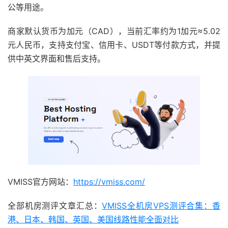
公等用途。
商家默认货币为加元（CAD），当前汇率约为1加元≈5.02
元人民币，支持支付宝、信用卡、USDT等付款方式，并提
供中英文界面和售后支持。
VMISS官方网站：
https://vmiss.com/
全部机房测评文章汇总：
VMISS全机房VPS测评合集：香
港、日本、韩国、英国、美国线路性能全面对比