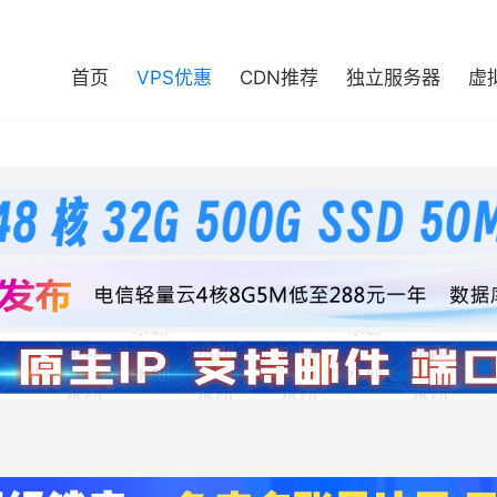
首页
VPS优惠
CDN推荐
独立服务器
虚