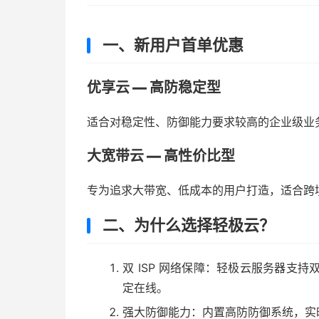
一、新用户首单优惠
优享云 — 高防稳定型
适合对稳定性、防御能力要求较高的企业级业
大宽带云 — 高性价比型
专为追求大带宽、低成本的用户打造，适合跨
二、为什么选择轻极云？
双 ISP 网络保障：轻极云服务器支持
定在线。
强大防御能力：内置高防防御系统，实时