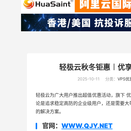
轻极云秋冬钜惠︱优享
2025-10-11
分类：
VPS优
轻极云为广大用户推出超值优惠活动，旗下 优
论是追求稳定高防的企业级用户，还是需要大
的解决方案。
官网：
WWW.QJY.NET