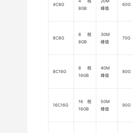
4核
20M
4C8G
60G
8GB
峰值
8核
30M
8C8G
70G
8GB
峰值
8核
40M
8C16G
80G
16GB
峰值
16核
50M
16C16G
90G
16GB
峰值