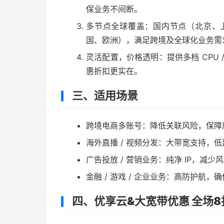
保业务不间断。
多节点全球覆盖：国内节点（北京、
国、欧洲），满足跨境及全球化业务需
灵活配置，价格透明：提供多档 CPU /
惠折扣更实在。
三、适用场景
跨境电商多账号：降低关联风险，保障
海外直播 / 视频分发：大带宽支持，
广告投放 / 营销业务：纯净 IP，减少
金融 / 游戏 / 企业业务：高防护航
四、优享云&大宽带优惠 全场8折