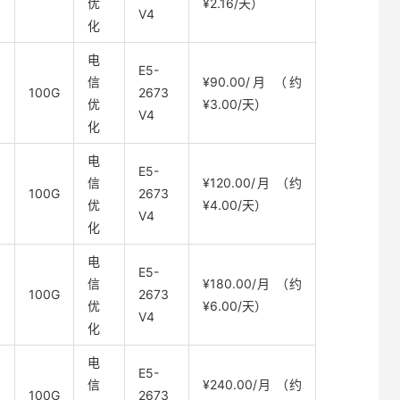
优
¥2.16/天）
V4
化
电
E5-
信
¥90.00/月 （约
100G
2673
优
¥3.00/天）
V4
化
电
E5-
信
¥120.00/月 （约
100G
2673
优
¥4.00/天）
V4
化
电
E5-
信
¥180.00/月 （约
100G
2673
优
¥6.00/天）
V4
化
电
E5-
信
¥240.00/月 （约
100G
2673