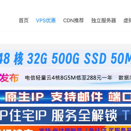
首页
VPS优惠
CDN推荐
独立服务器
虚