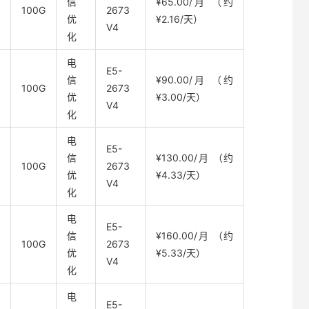
信
¥65.00/月 （约
100G
2673
优
¥2.16/天）
V4
化
电
E5-
信
¥90.00/月 （约
100G
2673
优
¥3.00/天）
V4
化
电
E5-
信
¥130.00/月 （约
100G
2673
优
¥4.33/天）
V4
化
电
E5-
信
¥160.00/月 （约
100G
2673
优
¥5.33/天）
V4
化
电
E5-