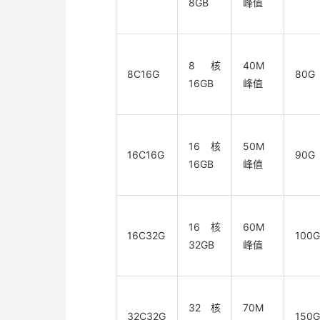
8GB
峰值
8核
40M
8C16G
80G
16GB
峰值
16核
50M
16C16G
90G
16GB
峰值
16核
60M
16C32G
100G
32GB
峰值
32核
70M
32C32G
150G