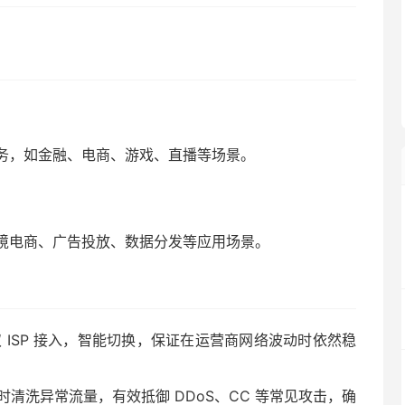
务，如金融、电商、游戏、直播等场景。
境电商、广告投放、数据分发等应用场景。
双 ISP 接入，智能切换，保证在运营商网络波动时依然稳
清洗异常流量，有效抵御 DDoS、CC 等常见攻击，确