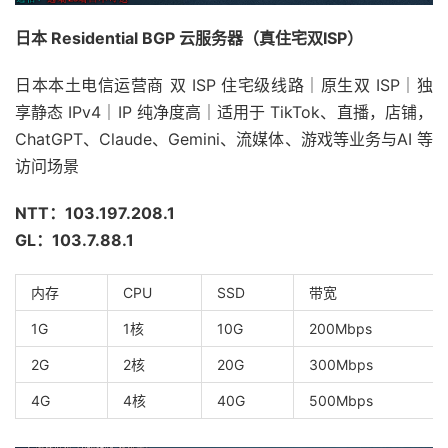
日本 Residential BGP 云服务器（真住宅双ISP）
日本本土电信运营商 双 ISP 住宅级线路｜原生双 ISP｜独
享静态 IPv4｜IP 纯净度高｜适用于 TikTok、直播，店铺，
ChatGPT、Claude、Gemini、流媒体、游戏等业务与AI 等
访问场景
NTT：103.197.208.1
GL：103.7.88.1
内存
CPU
SSD
带宽
1G
1核
10G
200Mbps
2G
2核
20G
300Mbps
4G
4核
40G
500Mbps