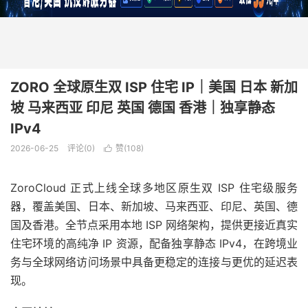
ZORO 全球原生双 ISP 住宅 IP｜美国 日本 新加
坡 马来西亚 印尼 英国 德国 香港｜独享静态
IPv4
2026-06-25
评论(0)
赞(
108
)

ZoroCloud 正式上线全球多地区原生双 ISP 住宅级服务
器，覆盖美国、日本、新加坡、马来西亚、印尼、英国、德
国及香港。全节点采用本地 ISP 网络架构，提供更接近真实
住宅环境的高纯净 IP 资源，配备独享静态 IPv4，在跨境业
务与全球网络访问场景中具备更稳定的连接与更优的延迟表
现。