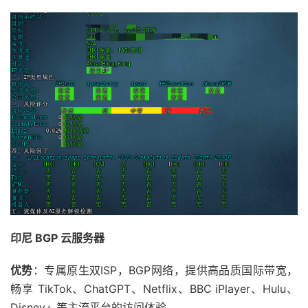
印尼 BGP 云服务器
优势
：专属原生双ISP，BGP网络，提供高品质国际带宽，
畅享 TikTok、ChatGPT、Netflix、BBC iPlayer、Hulu、
Disney+ 等主流平台的访问体验。