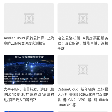
AeolianCloud 风铃云计算 · 上海
电芒云洛杉矶LA机房高配服务
高防云服务器深度实测报告
器：清仓促销，性能卓越，连接
全球
大牛子IEPL 流量转发、沪日电信
CstoneCloud: 新年钜惠 全场最
IPLC/IX专线/广州移动/深圳移
大六折 美国9929优化住宅双ISP
动/腾讯云入口等线路
香港CN2 VPS 解锁tiktok
ChatGPT等