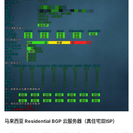
马来西亚 Residential BGP 云服务器（真住宅双ISP）