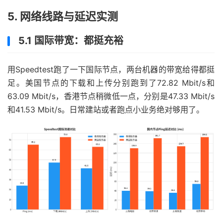
5. 网络线路与延迟实测
5.1 国际带宽：都挺充裕
用Speedtest跑了一下国际节点，两台机器的带宽给得都挺
足。美国节点的下载和上传分别跑到了72.82 Mbit/s和
63.09 Mbit/s，香港节点稍微低一点，分别是47.33 Mbit/s
和41.53 Mbit/s。日常建站或者跑点小业务绝对够用了。