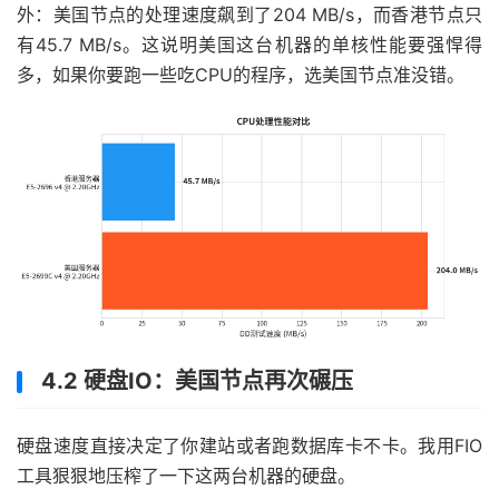
外：美国节点的处理速度飙到了204 MB/s，而香港节点只
有45.7 MB/s。这说明美国这台机器的单核性能要强悍得
多，如果你要跑一些吃CPU的程序，选美国节点准没错。
4.2 硬盘IO：美国节点再次碾压
硬盘速度直接决定了你建站或者跑数据库卡不卡。我用FIO
工具狠狠地压榨了一下这两台机器的硬盘。