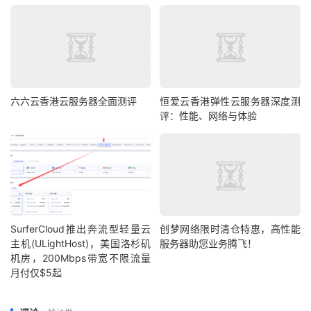
六六云香港云服务器全面测评
恒爱云香港弹性云服务器深度测
评：性能、网络与体验
SurferCloud推出奔流型轻量云
创梦网络限时清仓特惠，高性能
主机(ULightHost)，美国洛杉矶
服务器助您业务腾飞！
机房，200Mbps带宽不限流量
月付仅$5起