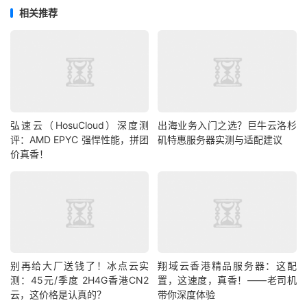
相关推荐
弘速云（HosuCloud）深度测
出海业务入门之选？巨牛云洛杉
评：AMD EPYC 强悍性能，拼团
矶特惠服务器实测与适配建议
价真香！
别再给大厂送钱了！冰点云实
翔域云香港精品服务器：这配
测：45元/季度 2H4G香港CN2
置，这速度，真香！——老司机
云，这价格是认真的？
带你深度体验