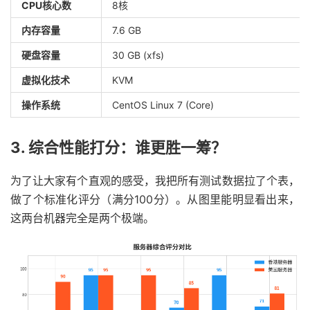
CPU核心数
8核
内存容量
7.6 GB
硬盘容量
30 GB (xfs)
虚拟化技术
KVM
操作系统
CentOS Linux 7 (Core)
3. 综合性能打分：谁更胜一筹？
为了让大家有个直观的感受，我把所有测试数据拉了个表，
做了个标准化评分（满分100分）。从图里能明显看出来，
这两台机器完全是两个极端。