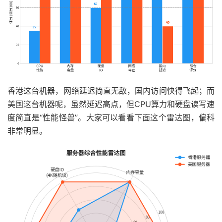
香港这台机器，网络延迟简直无敌，国内访问快得飞起；而
美国这台机器呢，虽然延迟高点，但CPU算力和硬盘读写速
度简直是“性能怪兽”。大家可以看看下面这个雷达图，偏科
非常明显。