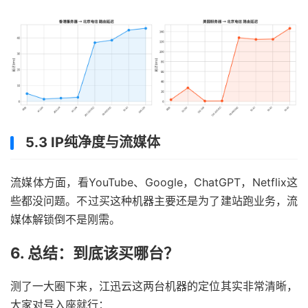
5.3 IP纯净度与流媒体
流媒体方面，看YouTube、Google，ChatGPT，Netflix这
些都没问题。不过买这种机器主要还是为了建站跑业务，流
媒体解锁倒不是刚需。
6. 总结：到底该买哪台？
测了一大圈下来，江迅云这两台机器的定位其实非常清晰，
大家对号入座就行：