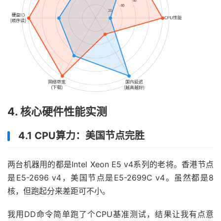
4. 核心硬件性能实测
4.1 CPU算力：美国节点完胜
两台机器用的都是Intel Xeon E5 v4系列的老将。香港节点
是E5-2696 v4，美国节点是E5-2699C v4。虽然都是8
核，但跑起分来差距可不小。
我用DD命令简单跑了个CPU基准测试，结果让我有点意