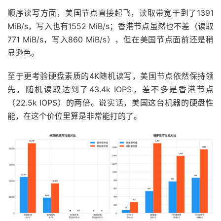
顺序读写方面，美国节点直接起飞，读取带宽干到了1391
MiB/s，写入也有1552 MiB/s；香港节点虽然也不差（读取
771 MiB/s，写入860 MiB/s），但在美国节点面前还是稍
显逊色。
至于更考验硬盘素质的4K随机读写，美国节点依然保持领
先，随机读取达到了43.4k IOPS，差不多是香港节点
（22.5k IOPS）的两倍。说实话，美国这台机器的硬盘性
能，在这个价位里算是非常能打的了。