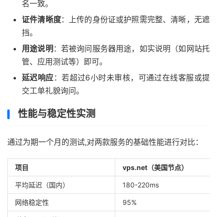
名一致。
证件清晰度
：上传的身份证或护照需完整、清晰，无遮
挡。
用途说明
：若被询问服务器用途，如实说明（如网站托
管、应用测试等）即可。
延迟响应
：若超过6小时未审核，可通过在线客服或提
交工单礼貌询问。
性能与稳定性实测
通过为期一个月的测试,对两款服务的基础性能进行对比：
项目
vps.net（美国节点）
平均延迟（国内）
180-220ms
网络稳定性
95%