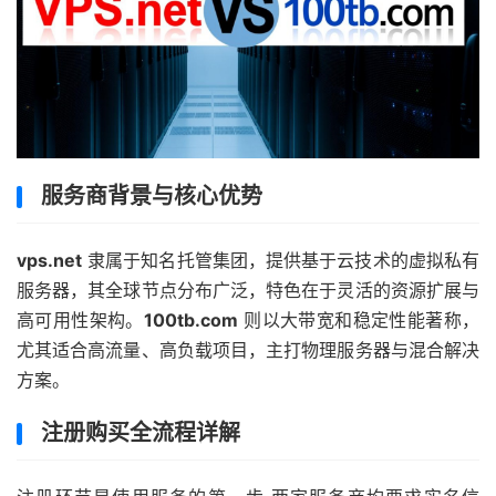
服务商背景与核心优势
vps.net
隶属于知名托管集团，提供基于云技术的虚拟私有
服务器，其全球节点分布广泛，特色在于灵活的资源扩展与
高可用性架构。
100tb.com
则以大带宽和稳定性能著称，
尤其适合高流量、高负载项目，主打物理服务器与混合解决
方案。
注册购买全流程详解