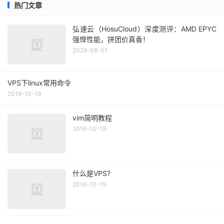
热门文章
弘速云（HosuCloud）深度测评：AMD EPYC
强悍性能，拼团价真香！
2026-08-01
VPS下linux常用命令
2016-10-19
vim简明教程
2016-10-19
什么是VPS?
2016-10-19