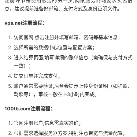
注册环节是使用服务的第一步,两家服务商均要求实名信
息，建议提前准备好邮箱、支付方式及身份证明文件。
vps.net注册流程：
访问官网,点击注册并填写邮箱、密码等基本信息；
选择所需的数据中心位置与配置方案；
进入结算页面,填写详细的账单信息（需确保与支付方式
一致）；
提交订单并完成支付；
账户通常需要验证,后台会提示上传身份证明（如护照、
驾照等），审核一般在1-3小时内完成。
100tb.com注册流程：
官网注册账户,信息需真实准确；
根据需求选择服务器方案,特别注意带宽与流量配置；