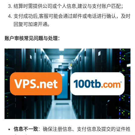
结算时需提供公司或个人信息,建议与支付账户匹配；
支付成功后,客服可能会通过邮件或电话进行确认，及时
回复可加速开通。
账户审核常见问题与处理：
信息不一致
：确保注册信息、支付信息及提交的证件姓