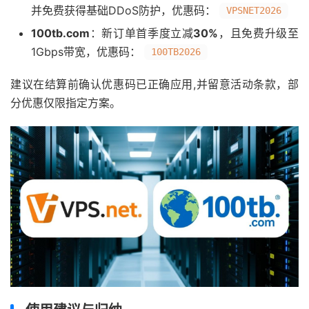
并免费获得基础DDoS防护，优惠码：
VPSNET2026
100tb.com
：新订单首季度立减
30%
，且免费升级至
1Gbps带宽，优惠码：
100TB2026
建议在结算前确认优惠码已正确应用,并留意活动条款，部
分优惠仅限指定方案。