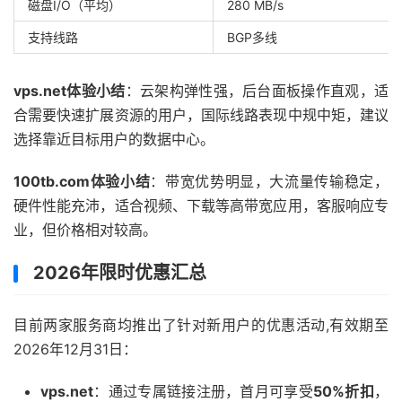
磁盘I/O（平均）
280 MB/s
支持线路
BGP多线
vps.net体验小结
：云架构弹性强，后台面板操作直观，适
合需要快速扩展资源的用户，国际线路表现中规中矩，建议
选择靠近目标用户的数据中心。
100tb.com体验小结
：带宽优势明显，大流量传输稳定，
硬件性能充沛，适合视频、下载等高带宽应用，客服响应专
业，但价格相对较高。
2026年限时优惠汇总
目前两家服务商均推出了针对新用户的优惠活动,有效期至
2026年12月31日：
vps.net
：通过专属链接注册，首月可享受
50%折扣
，