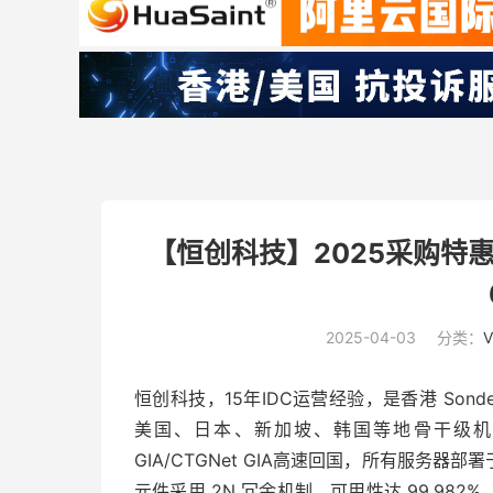
【恒创科技】2025采购特惠
2025-04-03
分类：
恒创科技，15年IDC运营经验，是香港 Sonder
美国、日本、新加坡、韩国等地骨干级机房
GIA/CTGNet GIA高速回国，所有服务器
元件采用 2N 冗余机制，可用性达 99.9