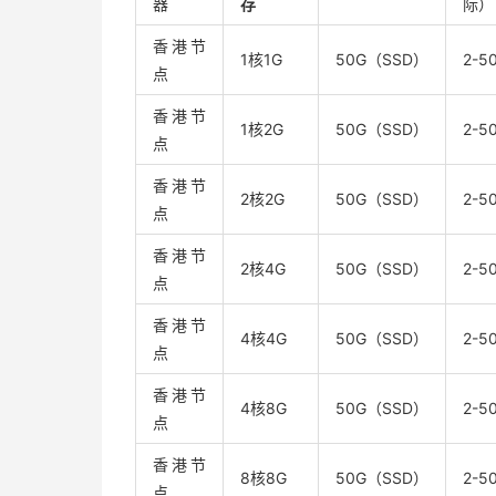
器
存
际）
香港节
1核1G
50G（SSD）
2-5
点
香港节
1核2G
50G（SSD）
2-5
点
香港节
2核2G
50G（SSD）
2-5
点
香港节
2核4G
50G（SSD）
2-5
点
香港节
4核4G
50G（SSD）
2-5
点
香港节
4核8G
50G（SSD）
2-5
点
香港节
8核8G
50G（SSD）
2-5
点