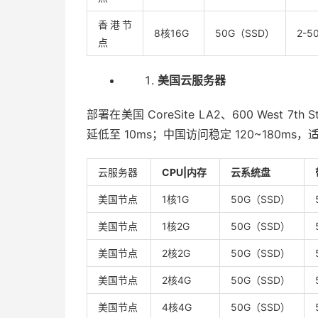
香港节
8核16G
50G（SSD）
2-5
点
美国云服务器
部署在美国 CoreSite LA2、600 West 7
延低至 10ms；中国访问稳定 120~180m
云服务器
CPU|内存
云系统盘
美国节点
1核1G
50G（SSD）
美国节点
1核2G
50G（SSD）
美国节点
2核2G
50G（SSD）
美国节点
2核4G
50G（SSD）
美国节点
4核4G
50G（SSD）