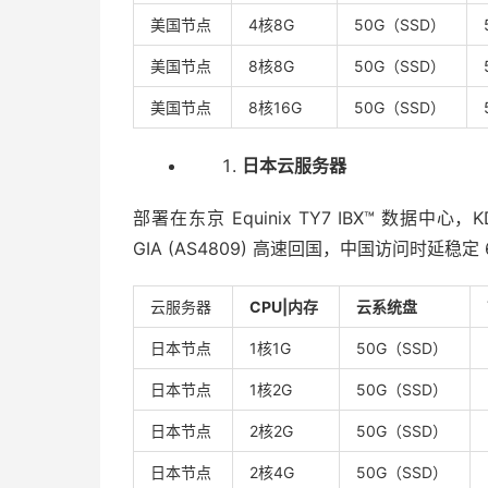
美国节点
4核8G
50G（SSD）
美国节点
8核8G
50G（SSD）
美国节点
8核16G
50G（SSD）
日本云服务器
部署在东京 Equinix TY7 IBX™ 数据中心，K
GIA (AS4809) 高速回国，中国访问时延稳
云服务器
CPU|内存
云系统盘
日本节点
1核1G
50G（SSD）
日本节点
1核2G
50G（SSD）
日本节点
2核2G
50G（SSD）
日本节点
2核4G
50G（SSD）