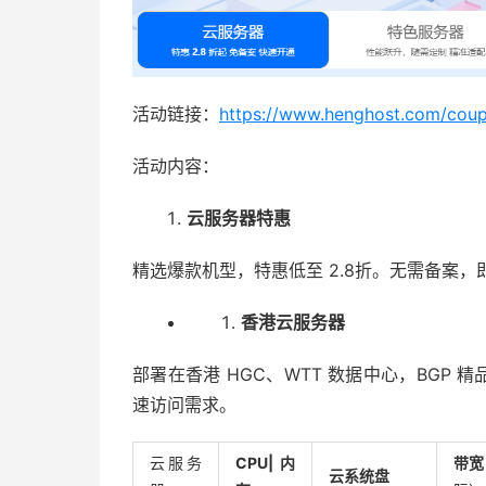
活动链接：
https://www.henghost.com/cou
活动内容：
云服务器特惠
精选爆款机型，特惠低至 2.8折。无需备案
香港云服务器
部署在香港 HGC、WTT 数据中心，BGP
速访问需求。
云服务
CPU|内
带宽
云系统盘