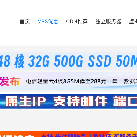
首页
VPS优惠
CDN推荐
独立服务器
虚