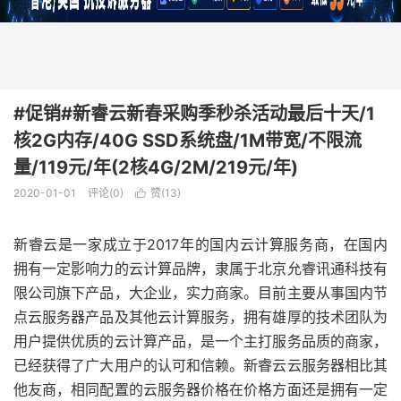
#促销#新睿云新春采购季秒杀活动最后十天/1
核2G内存/40G SSD系统盘/1M带宽/不限流
量/119元/年(2核4G/2M/219元/年)
2020-01-01
评论(0)
赞(
13
)

新睿云是一家成立于2017年的国内云计算服务商，在国内
拥有一定影响力的云计算品牌，隶属于北京允睿讯通科技有
限公司旗下产品，大企业，实力商家。目前主要从事国内节
点云服务器产品及其他云计算服务，拥有雄厚的技术团队为
用户提供优质的云计算产品，是一个主打服务品质的商家，
已经获得了广大用户的认可和信赖。新睿云云服务器相比其
他友商，相同配置的云服务器价格在价格方面还是拥有一定