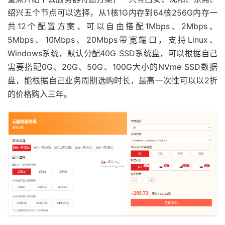
绍兴五个节点可以选择，从1核1G内存到64核256G内存一
共12个配置方案，可以自由搭配1Mbps、2Mbps、
5Mbps、10Mbps、20Mbps带宽端口，支持Linux、
Windows系统，默认分配40G SSD系统盘，可以根据自己
需要搭配0G、20G、50G、100G大小的NVme SSD数据
盘，能根据自己业务周期选购时长，最高一次性可以以2折
的价格购入三年。