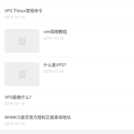
VPS下linux常用命令
2016-10-19
vim简明教程
2016-10-19
什么是VPS?
2016-10-19
VPS能做什么?
2016-10-19
WHMCS是否官方授权正版查询地址
2016-10-19