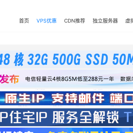
首页
VPS优惠
CDN推荐
独立服务器
虚