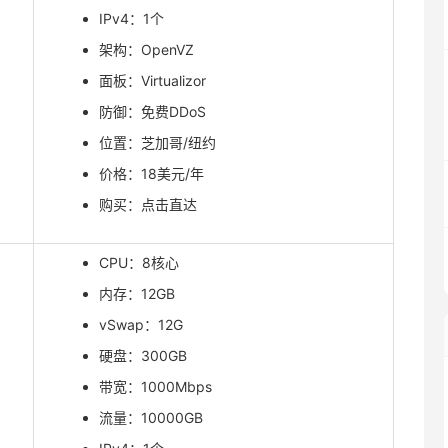
IPv4：1个
架构：OpenVZ
面板：Virtualizor
防御：免费DDoS
位置：芝加哥/纽约
价格：18美元/年
购买：点击直达
CPU：8核心
内存：12GB
vSwap：12G
硬盘：300GB
带宽：1000Mbps
流量：10000GB