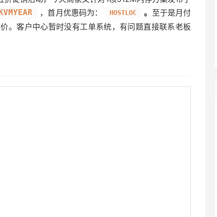
KVMYEAR
，首月优惠码为：
。
至于是月付
HOSTLOC
评价。客户中心暂时没有工单系统，有问题直接联系老板