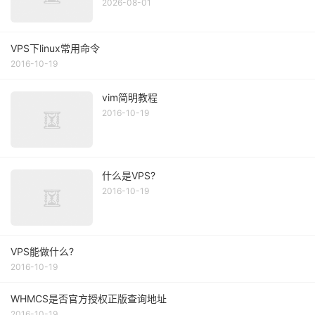
2026-08-01
VPS下linux常用命令
2016-10-19
vim简明教程
2016-10-19
什么是VPS?
2016-10-19
VPS能做什么?
2016-10-19
WHMCS是否官方授权正版查询地址
2016-10-19