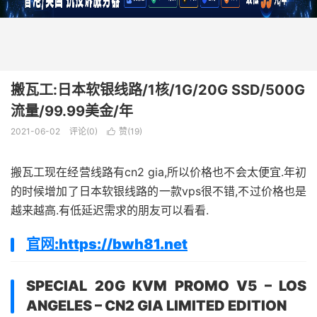
搬瓦工:日本软银线路/1核/1G/20G SSD/500G
流量/99.99美金/年
2021-06-02
评论(0)
赞(
19
)

搬瓦工现在经营线路有cn2 gia,所以价格也不会太便宜.年初
的时候增加了日本软银线路的一款vps很不错,不过价格也是
越来越高.有低延迟需求的朋友可以看看.
官网:https://bwh81.net
SPECIAL 20G KVM PROMO V5 – LOS
ANGELES – CN2 GIA LIMITED EDITION