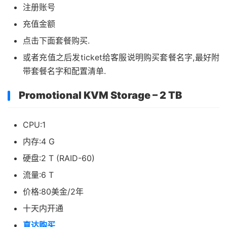
注册账号
充值金额
点击下面套餐购买.
或者充值之后发ticket给客服说明购买套餐名字,最好附
带套餐名字和配置清单.
Promotional KVM Storage – 2 TB
CPU:1
内存:4 G
硬盘:2 T (RAID-60)
流量:6 T
价格:80美金/2年
十天内开通
直达购买