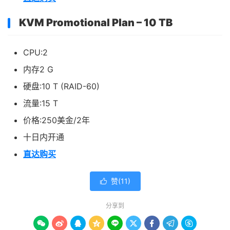
KVM Promotional Plan – 10 TB
CPU:2
内存2 G
硬盘:10 T (RAID-60)
流量:15 T
价格:250美金/2年
十日内开通
直达购买
赞(
11
)

分享到








