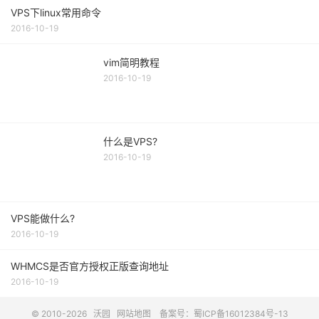
VPS下linux常用命令
2016-10-19
vim简明教程
2016-10-19
什么是VPS?
2016-10-19
VPS能做什么?
2016-10-19
WHMCS是否官方授权正版查询地址
2016-10-19
© 2010-2026
沃园
网站地图
备案号：蜀ICP备16012384号-13