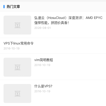
热门文章
弘速云（HosuCloud）深度测评：AMD EPYC
强悍性能，拼团价真香！
2026-08-01
VPS下linux常用命令
2016-10-19
vim简明教程
2016-10-19
什么是VPS?
2016-10-19