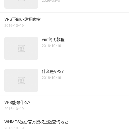
2026-08-01
VPS下linux常用命令
2016-10-19
vim简明教程
2016-10-19
什么是VPS?
2016-10-19
VPS能做什么?
2016-10-19
WHMCS是否官方授权正版查询地址
2016-10-19