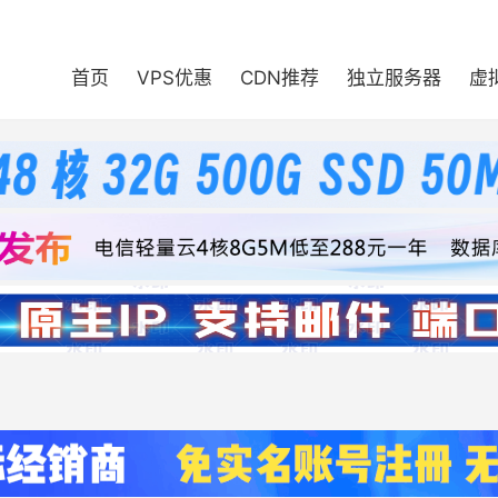
首页
VPS优惠
CDN推荐
独立服务器
虚