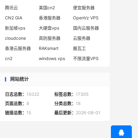
腾讯云
美国cn2
便宜服务器
CN2 GIA
香港服务器
OpenVz VPS
新加坡vps
大硬盘vps
国内云服务器
cloudcone
高防服务器
云服务器
香港云服务器
RAKsmart
搬瓦工
cn2
windows vps
不限流量VPS
网站统计
日志总数：
15022
标签总数：
17305
页面总数：
8
分类总数：
18
链接总数：
15
最后更新：
2026-08-01
